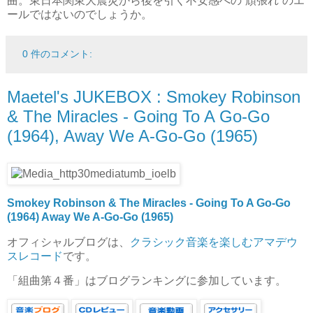
曲。東日本関東大震災から後を引く不安感への“頑張れ”のエ
ールではないのでしょうか。
0 件のコメント:
Maetel's JUKEBOX : Smokey Robinson
& The Miracles - Going To A Go-Go
(1964), Away We A-Go-Go (1965)
Smokey Robinson & The Miracles - Going To A Go-Go
(1964) Away We A-Go-Go (1965)
オフィシャルブログは、
クラシック音楽を楽しむアマデウ
スレコード
です。
「組曲第４番」はブログランキングに参加しています。