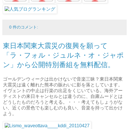
0 件のコメント:
東日本関東大震災の復興を願って
「ラ・フォル・ジュルネ・オ・ジャポ
ン」から公開特別番組を無料配信。
ゴールデンウィークは出かけないで音楽三昧？東日本関東
大震災は遠く離れた熊本の賑わいに影を落としています。
イヴェントの中止は行楽の出足をくじいている。海外アー
ティストの来日キャンセルとは違うのに、自粛ムードとは
どうしたものだろうと考える。・・・考えてもしょうがな
い、近くの景色でも楽しむのも良い、音楽を持って出かけ
よう。